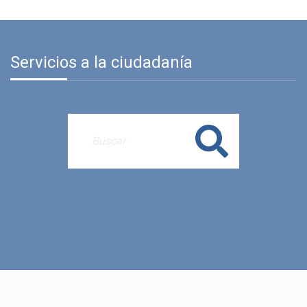
Servicios a la ciudadanía
Buscar