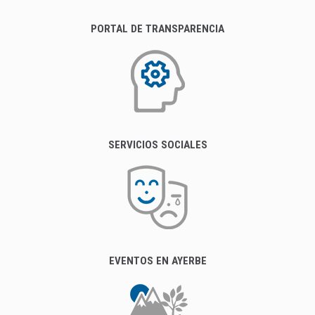
PORTAL DE TRANSPARENCIA
SERVICIOS SOCIALES
EVENTOS EN AYERBE