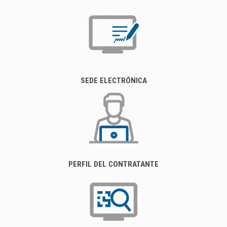
SEDE ELECTRÓNICA
PERFIL DEL CONTRATANTE