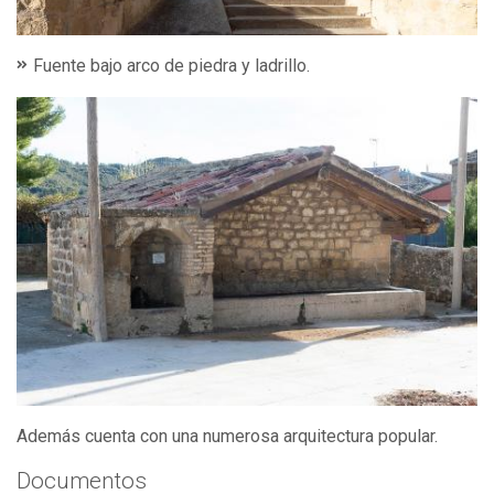
Fuente bajo arco de piedra y ladrillo.
Además cuenta con una numerosa arquitectura popular.
Documentos