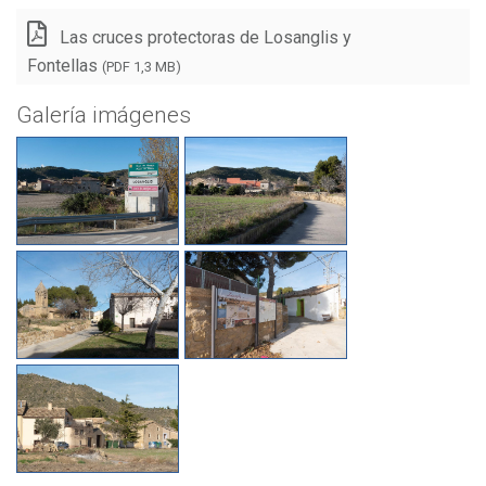
Las cruces protectoras de Losanglis y
Fontellas
(PDF 1,3 MB)
Galería imágenes