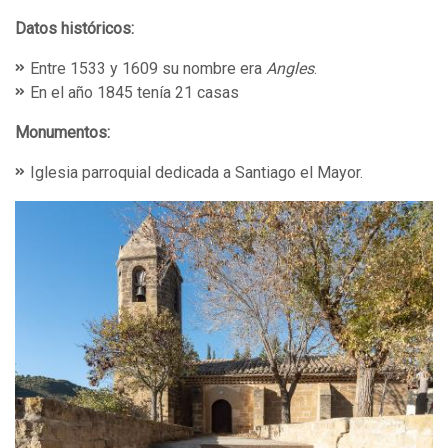
Datos históricos:
Entre 1533 y 1609 su nombre era
Angles
.
En el año 1845 tenía 21 casas
Monumentos:
Iglesia parroquial dedicada a Santiago el Mayor.