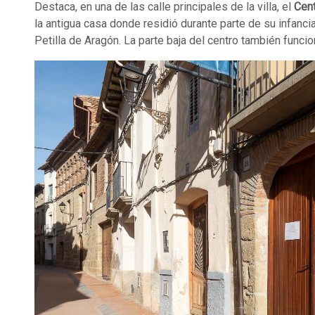
Destaca, en una de las calle principales de la villa, el
Cent
la antigua casa donde residió durante parte de su infanc
Petilla de Aragón. La parte baja del centro también funci