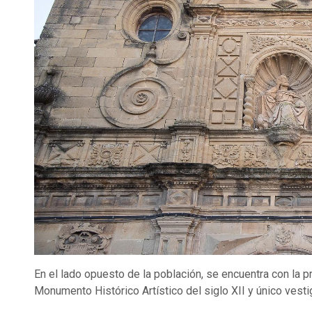
En el lado opuesto de la población, se encuentra con la 
Monumento Histórico Artístico del siglo XII y único vestig