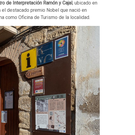
ro de Interpretación Ramón y Cajal
, ubicado en
ia el destacado premio Nobel que nació en
ona como Oficina de Turismo de la localidad.