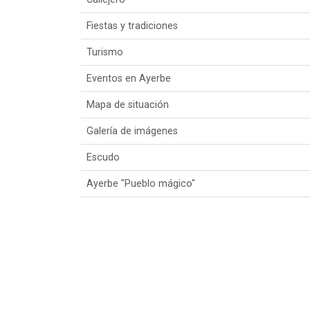
Fiestas y tradiciones
Turismo
Eventos en Ayerbe
Mapa de situación
Galería de imágenes
Escudo
Ayerbe "Pueblo mágico"