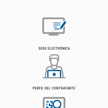
SEDE ELECTRÓNICA
PERFIL DEL CONTRATANTE