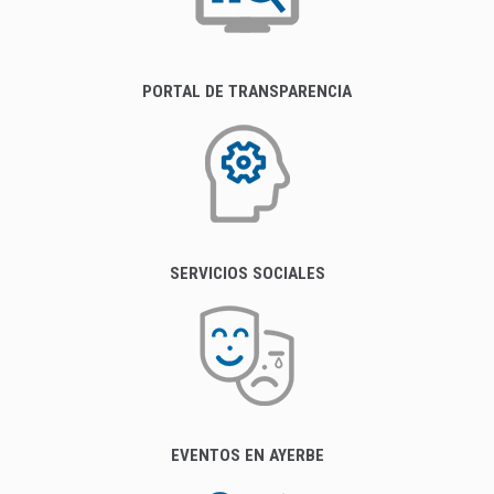
PORTAL DE TRANSPARENCIA
SERVICIOS SOCIALES
EVENTOS EN AYERBE