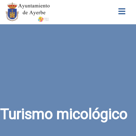
Buscar
Turismo micológico