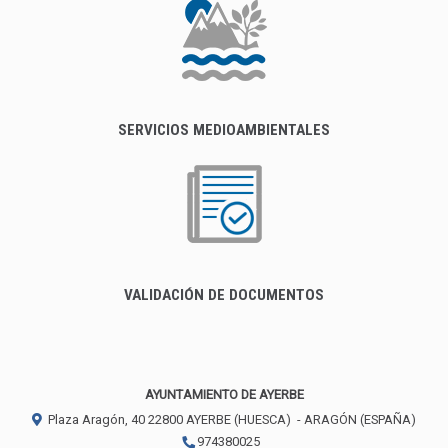
SERVICIOS MEDIOAMBIENTALES
VALIDACIÓN DE DOCUMENTOS
AYUNTAMIENTO DE AYERBE
Plaza Aragón, 40
22800
AYERBE (HUESCA)
- ARAGÓN
(ESPAÑA)
974380025