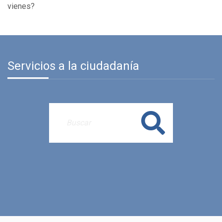
vienes?
Servicios a la ciudadanía
Buscar