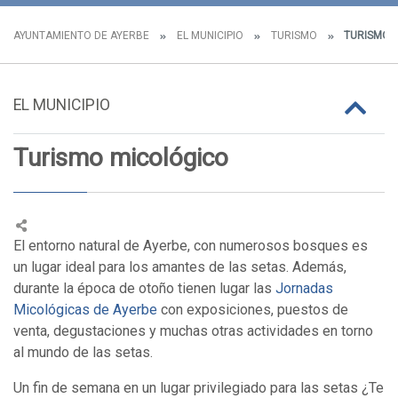
AYUNTAMIENTO DE AYERBE
EL MUNICIPIO
TURISMO
TURISMO 
EL MUNICIPIO
Turismo micológico
El entorno natural de Ayerbe, con numerosos bosques es
un lugar ideal para los amantes de las setas. Además,
durante la época de otoño tienen lugar las
Jornadas
Micológicas de Ayerbe
con exposiciones, puestos de
venta, degustaciones y muchas otras actividades en torno
al mundo de las setas.
Un fin de semana en un lugar privilegiado para las setas ¿Te