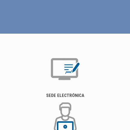
SEDE ELECTRÓNICA