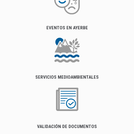
EVENTOS EN AYERBE
SERVICIOS MEDIOAMBIENTALES
VALIDACIÓN DE DOCUMENTOS