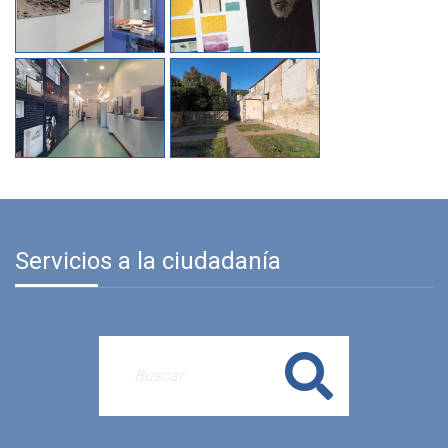
Servicios a la ciudadanía
Buscar