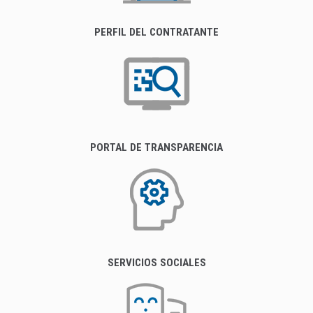
PERFIL DEL CONTRATANTE
PORTAL DE TRANSPARENCIA
SERVICIOS SOCIALES