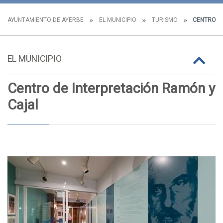
AYUNTAMIENTO DE AYERBE
EL MUNICIPIO
TURISMO
CENTRO DE
EL MUNICIPIO
Centro de Interpretación Ramón y
Cajal