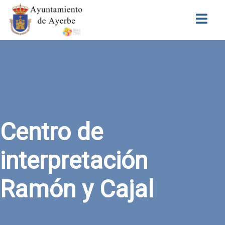
Buscar
Centro de
interpretación
Ramón y Cajal