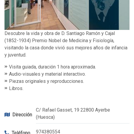
Descubre la vida y obra de D. Santiago Ramón y Cajal
(1852-1934) Premio Nobel de Medicina y Fisiología,
visitando la casa donde vivió sus mejores años de infancia
y juventud.
Visita guiada, duración 1 hora aproximada.
Audio-visuales y material interactivo.
Piezas originales y reproducciones.
Libros.
C/ Rafael Gasset, 19 22800 Ayerbe
Dirección
(Huesca)
974380554
Teléfono