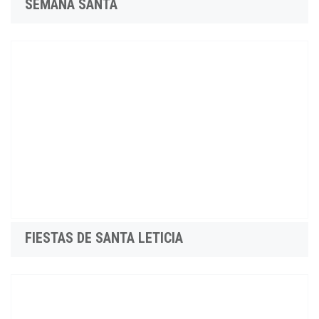
SEMANA SANTA
FIESTAS DE SANTA LETICIA