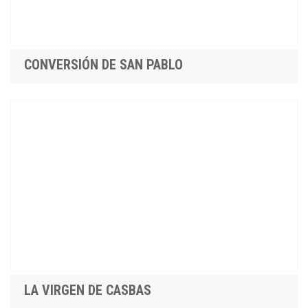
CONVERSIÓN DE SAN PABLO
LA VIRGEN DE CASBAS