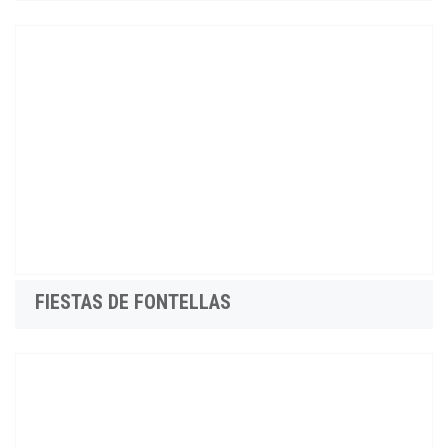
FIESTAS DE FONTELLAS