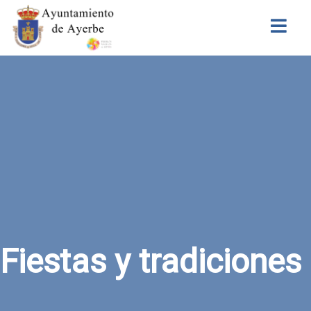
Buscar
Fiestas y tradiciones