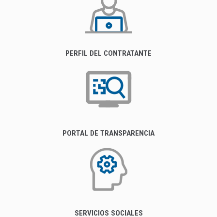
PERFIL DEL CONTRATANTE
PORTAL DE TRANSPARENCIA
SERVICIOS SOCIALES