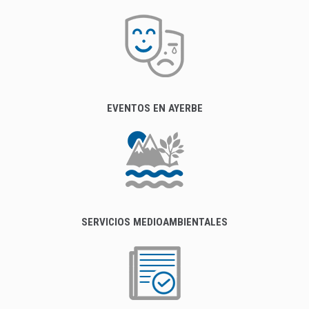
EVENTOS EN AYERBE
SERVICIOS MEDIOAMBIENTALES