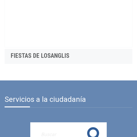
FIESTAS DE LOSANGLIS
Servicios a la ciudadanía
Buscar