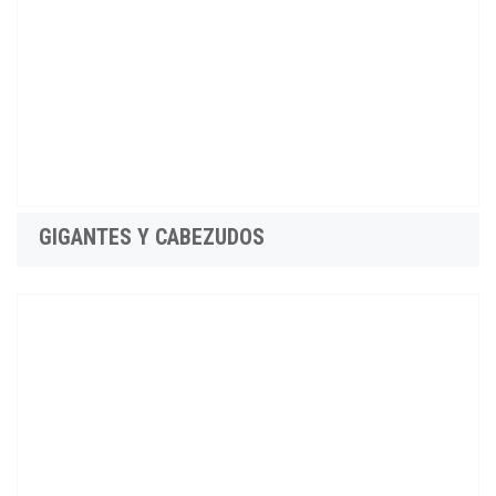
GIGANTES Y CABEZUDOS