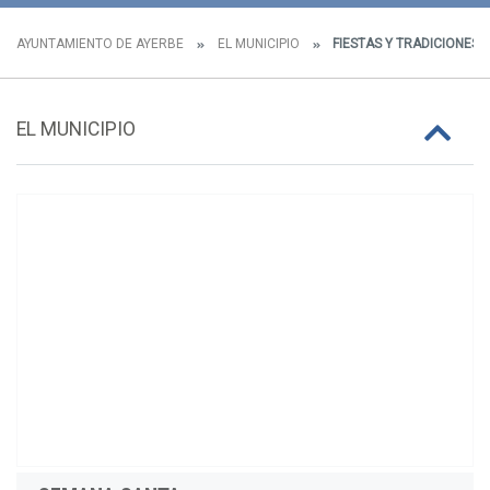
AYUNTAMIENTO DE AYERBE
EL MUNICIPIO
FIESTAS Y TRADICIONES
EL MUNICIPIO