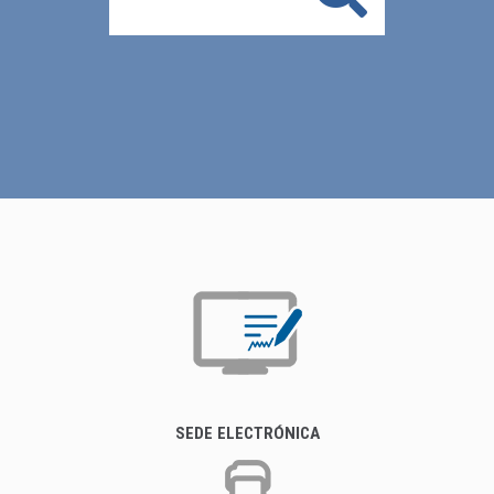
SEDE ELECTRÓNICA