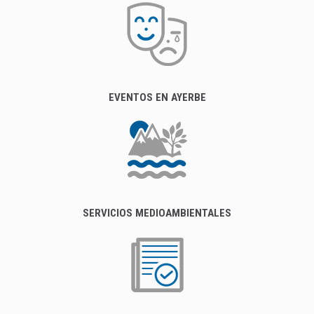
EVENTOS EN AYERBE
SERVICIOS MEDIOAMBIENTALES