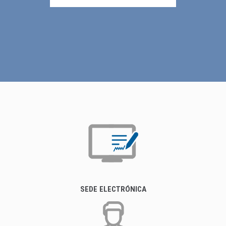
SEDE ELECTRÓNICA