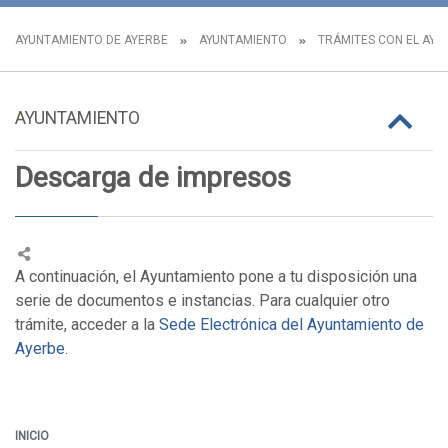
AYUNTAMIENTO DE AYERBE
AYUNTAMIENTO
TRÁMITES CON EL AY
AYUNTAMIENTO
Descarga de impresos
A continuación, el Ayuntamiento pone a tu disposición una
serie de documentos e instancias. Para cualquier otro
trámite, acceder a la
Sede Electrónica del Ayuntamiento de
Ayerbe
.
INICIO