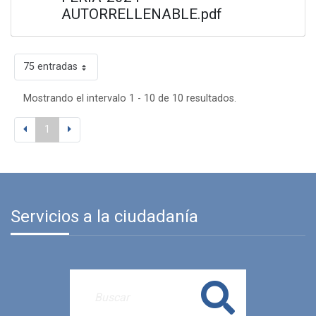
AUTORRELLENABLE.pdf
75 entradas
Mostrando el intervalo 1 - 10 de 10 resultados.
1
Servicios a la ciudadanía
Buscar