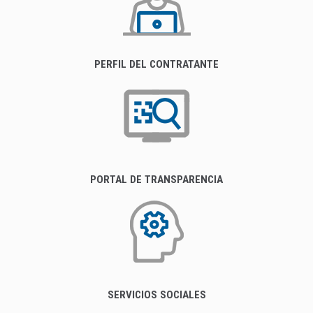
PERFIL DEL CONTRATANTE
PORTAL DE TRANSPARENCIA
SERVICIOS SOCIALES