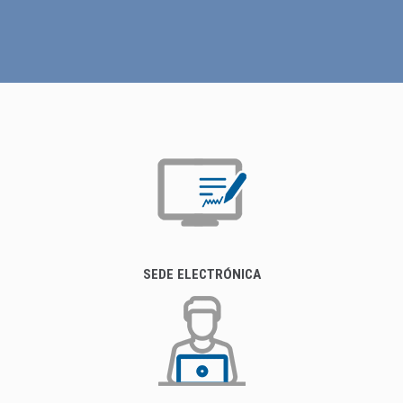
SEDE ELECTRÓNICA