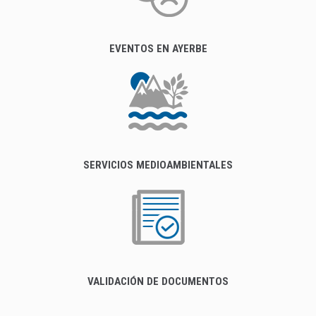
EVENTOS EN AYERBE
SERVICIOS MEDIOAMBIENTALES
VALIDACIÓN DE DOCUMENTOS