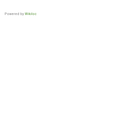
Powered by
Wikiloc