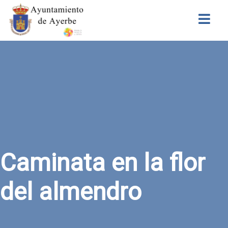
Buscar
Caminata en la flor
del almendro