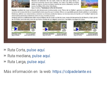
Ruta Corta,
pulse aquí
.
Ruta mediana,
pulse aquí.
Ruta Larga,
pulse aquí.
Más información en la web:
https://cdpadelante.es