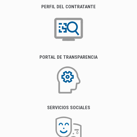
PERFIL DEL CONTRATANTE
PORTAL DE TRANSPARENCIA
SERVICIOS SOCIALES