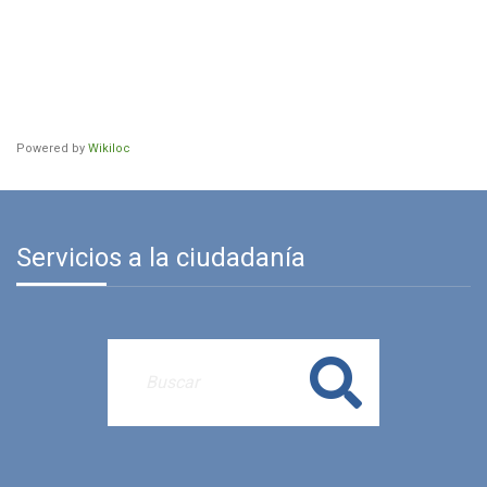
Powered by
Wikiloc
Servicios a la ciudadanía
Buscar