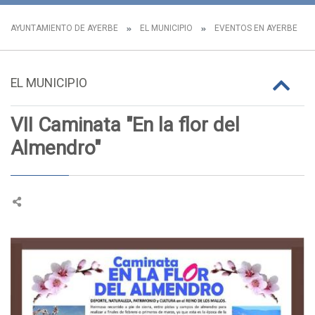
AYUNTAMIENTO DE AYERBE
EL MUNICIPIO
EVENTOS EN AYERBE
EL MUNICIPIO
VII Caminata "En la flor del
Almendro"