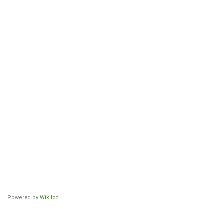
Powered by
Wikiloc