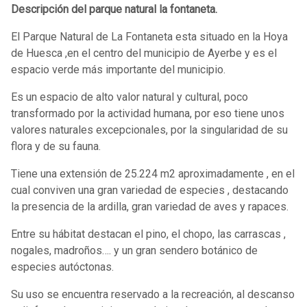
Descripción del parque natural la fontaneta.
El Parque Natural de La Fontaneta esta situado en la Hoya
de Huesca ,en el centro del municipio de Ayerbe y es el
espacio verde más importante del municipio.
Es un espacio de alto valor natural y cultural, poco
transformado por la actividad humana, por eso tiene unos
valores naturales excepcionales, por la singularidad de su
flora y de su fauna.
Tiene una extensión de 25.224 m2 aproximadamente , en el
cual conviven una gran variedad de especies , destacando
la presencia de la ardilla, gran variedad de aves y rapaces.
Entre su hábitat destacan el pino, el chopo, las carrascas ,
nogales, madroños…. y un gran sendero botánico de
especies autóctonas.
Su uso se encuentra reservado a la recreación, al descanso