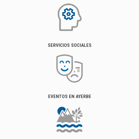
SERVICIOS SOCIALES
EVENTOS EN AYERBE