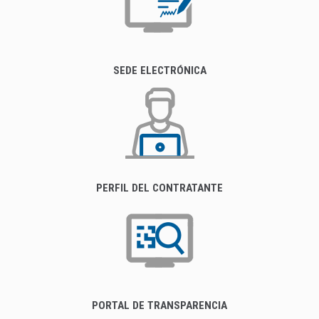
SEDE ELECTRÓNICA
PERFIL DEL CONTRATANTE
PORTAL DE TRANSPARENCIA