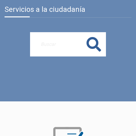
Servicios a la ciudadanía
Buscar