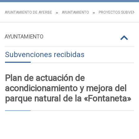
AYUNTAMIENTO DE AYERBE
AYUNTAMIENTO
PROYECTOS SUBVENC
AYUNTAMIENTO
Subvenciones recibidas
Plan de actuación de
acondicionamiento y mejora del
parque natural de la «Fontaneta»