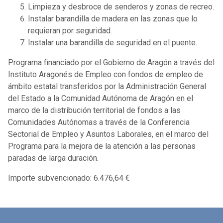
Limpieza y desbroce de senderos y zonas de recreo.
Instalar barandilla de madera en las zonas que lo
requieran por seguridad.
Instalar una barandilla de seguridad en el puente.
Programa financiado por el Gobierno de Aragón a través del
Instituto Aragonés de Empleo con fondos de empleo de
ámbito estatal transferidos por la Administración General
del Estado a la Comunidad Autónoma de Aragón en el
marco de la distribución territorial de fondos a las
Comunidades Autónomas a través de la Conferencia
Sectorial de Empleo y Asuntos Laborales, en el marco del
Programa para la mejora de la atención a las personas
paradas de larga duración.
Importe subvencionado: 6.476,64 €