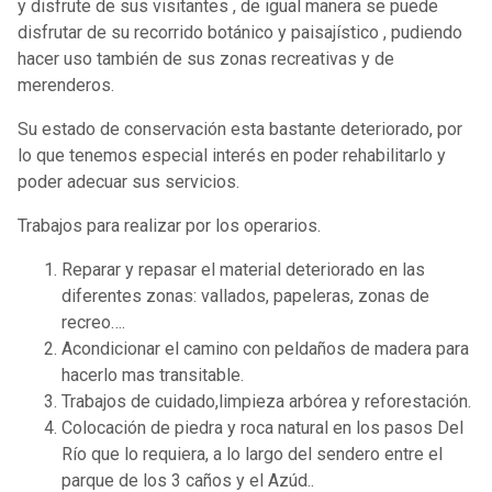
y disfrute de sus visitantes , de igual manera se puede
disfrutar de su recorrido botánico y paisajístico , pudiendo
hacer uso también de sus zonas recreativas y de
merenderos.
Su estado de conservación esta bastante deteriorado, por
lo que tenemos especial interés en poder rehabilitarlo y
poder adecuar sus servicios.
Trabajos para realizar por los operarios.
Reparar y repasar el material deteriorado en las
diferentes zonas: vallados, papeleras, zonas de
recreo….
Acondicionar el camino con peldaños de madera para
hacerlo mas transitable.
Trabajos de cuidado,limpieza arbórea y reforestación.
Colocación de piedra y roca natural en los pasos Del
Río que lo requiera, a lo largo del sendero entre el
parque de los 3 caños y el Azúd..