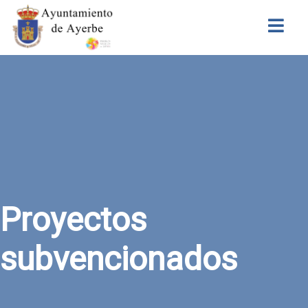
Buscar
Proyectos
subvencionados