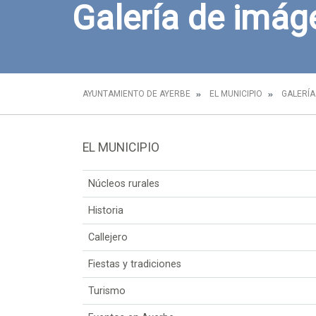
Galería de imág
AYUNTAMIENTO DE AYERBE
EL MUNICIPIO
GALERÍA
EL MUNICIPIO
Núcleos rurales
Historia
Callejero
Fiestas y tradiciones
Turismo