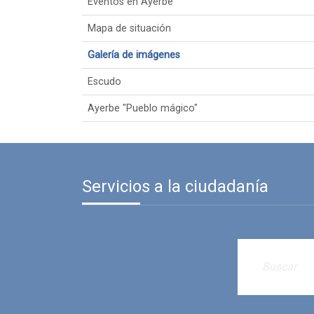
Eventos en Ayerbe
Mapa de situación
Galería de imágenes
Escudo
Ayerbe "Pueblo mágico"
Servicios a la ciudadanía