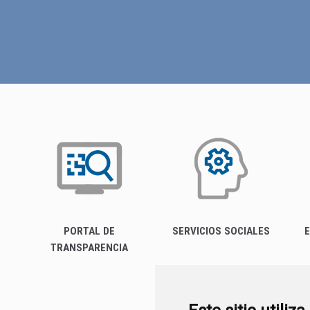
PORTAL DE
SERVICIOS SOCIALES
E
TRANSPARENCIA