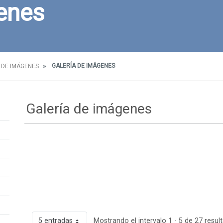
enes
GALERÍA DE IMÁGENES
 DE IMÁGENES
Galería de imágenes
5 entradas
Mostrando el intervalo 1 - 5 de 27 resul