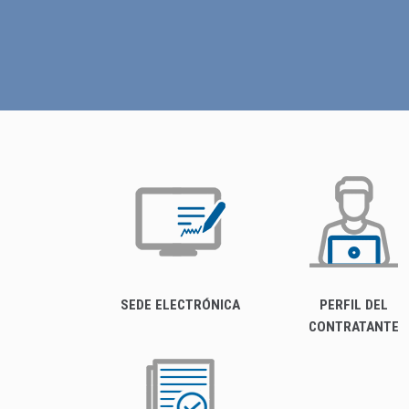
SEDE ELECTRÓNICA
PERFIL DEL
CONTRATANTE