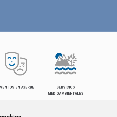
VENTOS EN AYERBE
SERVICIOS
MEDIOAMBIENTALES