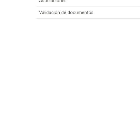
Asociaciones
Validación de documentos