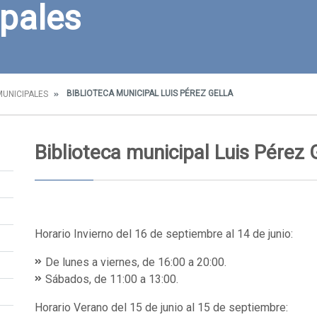
pales
BIBLIOTECA MUNICIPAL LUIS PÉREZ GELLA
MUNICIPALES
Biblioteca municipal Luis Pérez 
Horario Invierno del 16 de septiembre al 14 de junio:
De lunes a viernes, de 16:00 a 20:00.
Sábados, de 11:00 a 13:00.
Horario Verano del 15 de junio al 15 de septiembre: