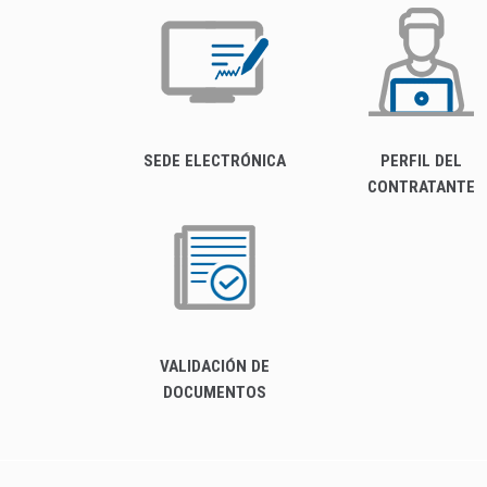
SEDE ELECTRÓNICA
PERFIL DEL
CONTRATANTE
VALIDACIÓN DE
DOCUMENTOS