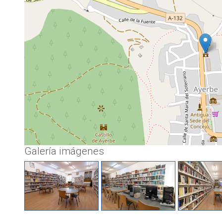
Galería imágenes