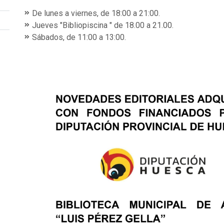
De lunes a viernes, de 18:00 a 21:00.
Jueves "Bibliopiscina " de 18.00 a 21.00.
Sábados, de 11:00 a 13:00.