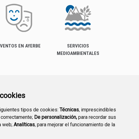
VENTOS EN AYERBE
SERVICIOS
MEDIOAMBIENTALES
a cookies
siguientes tipos de cookies:
Técnicas
, imprescindibles
 correctamente;
De personalización,
para recordar sus
a web;
Analíticas
, para mejorar el funcionamiento de la