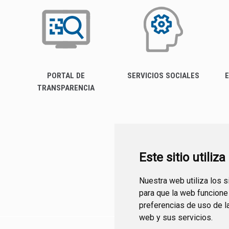
PORTAL DE
SERVICIOS SOCIALES
E
TRANSPARENCIA
Este sitio utiliz
Nuestra web utiliza los 
para que la web funcione
preferencias de uso de l
web y sus servicios.