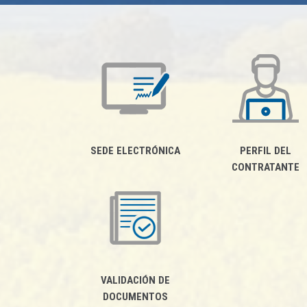
SEDE ELECTRÓNICA
PERFIL DEL
CONTRATANTE
VALIDACIÓN DE
DOCUMENTOS