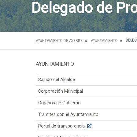
Delegado de Pro
DELEG
AYUNTAMIENTO DE AYERBE
AYUNTAMIENTO
AYUNTAMIENTO
Saludo del Alcalde
Corporación Municipal
Órganos de Gobierno
Trámites con el Ayuntamiento
Portal de transparencia