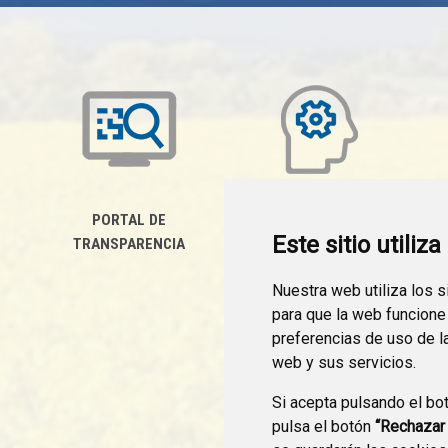
PORTAL DE
SERVICIOS SOCIALES
E
Este sitio utiliz
TRANSPARENCIA
Nuestra web utiliza los 
para que la web funcione
preferencias de uso de l
web y sus servicios.
Si acepta pulsando el bo
pulsa el botón
“Rechazar