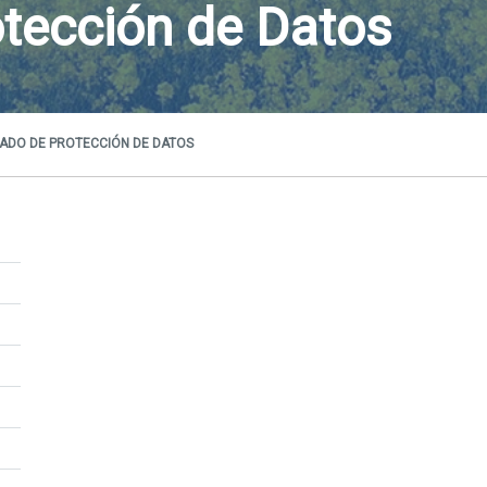
tección de Datos
ADO DE PROTECCIÓN DE DATOS