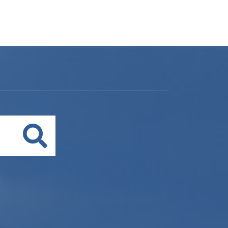
Buscar