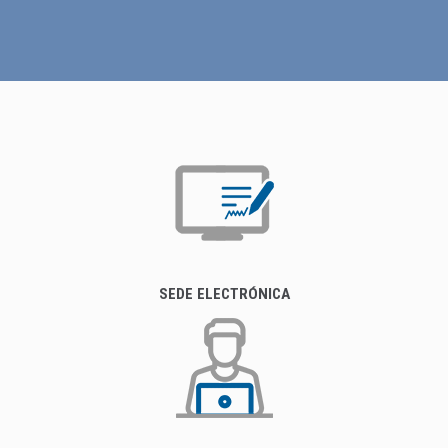
SEDE ELECTRÓNICA