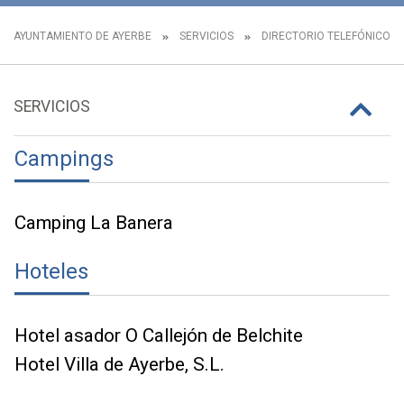
AYUNTAMIENTO DE AYERBE
SERVICIOS
DIRECTORIO TELEFÓNICO
SERVICIOS
Campings
Camping La Banera
Hoteles
Hotel asador O Callejón de Belchite
Hotel Villa de Ayerbe, S.L.