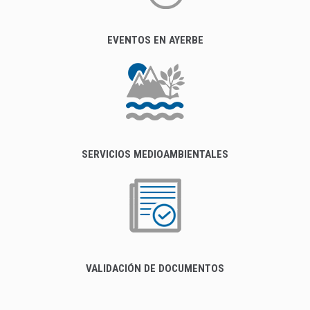
EVENTOS EN AYERBE
SERVICIOS MEDIOAMBIENTALES
VALIDACIÓN DE DOCUMENTOS