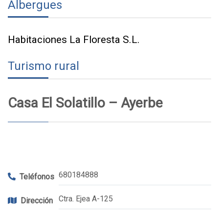
Albergues
Habitaciones La Floresta S.L.
Turismo rural
Casa El Solatillo – Ayerbe
680184888
Teléfonos
Ctra. Ejea A-125
Dirección