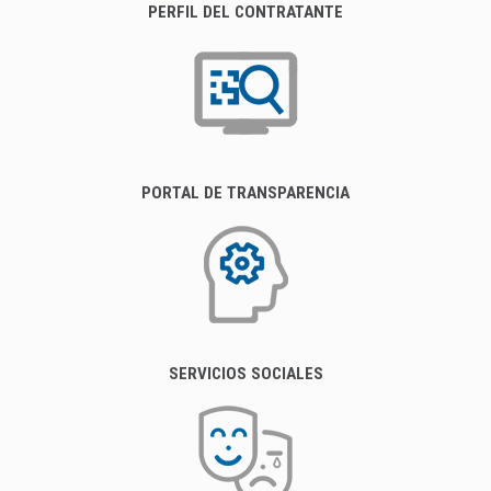
PERFIL DEL CONTRATANTE
PORTAL DE TRANSPARENCIA
SERVICIOS SOCIALES