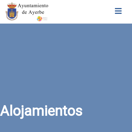
Buscar
Alojamientos