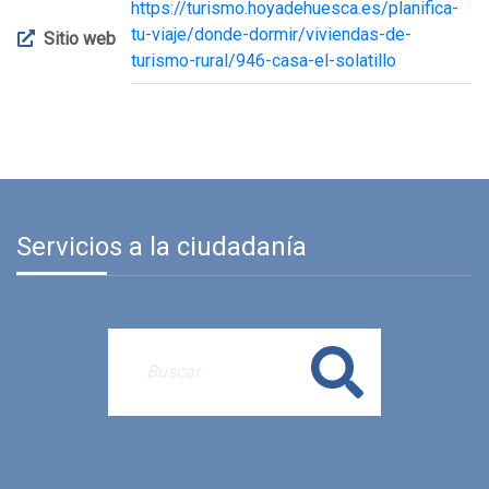
https://turismo.hoyadehuesca.es/planifica-
tu-viaje/donde-dormir/viviendas-de-
Sitio web
turismo-rural/946-casa-el-solatillo
Servicios a la ciudadanía
Buscar