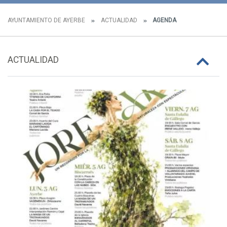
AYUNTAMIENTO DE AYERBE
ACTUALIDAD
AGENDA
ACTUALIDAD