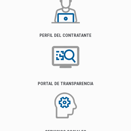
PERFIL DEL CONTRATANTE
PORTAL DE TRANSPARENCIA