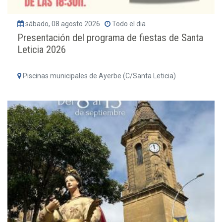
sábado, 08 agosto 2026
Todo el dia
Presentación del programa de fiestas de Santa
Leticia 2026
Piscinas municipales de Ayerbe (C/Santa Leticia)