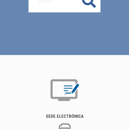
Buscar
SEDE ELECTRÓNICA