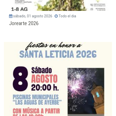
sábado, 01 agosto 2026
Todo el dia
Jorearte 2026