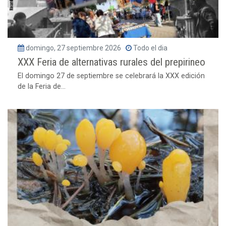
domingo, 27 septiembre 2026
Todo el dia
XXX Feria de alternativas rurales del prepirineo
El domingo 27 de septiembre se celebrará la XXX edición
de la Feria de...