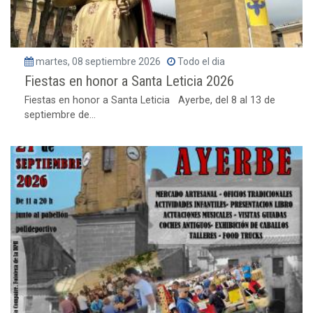
martes, 08 septiembre 2026
Todo el dia
Fiestas en honor a Santa Leticia 2026
Fiestas en honor a Santa Leticia Ayerbe, del 8 al 13 de
septiembre de...