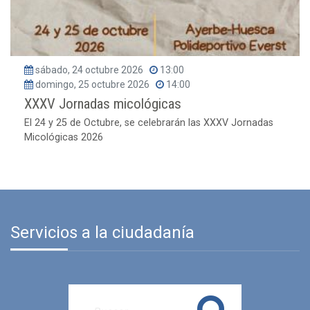
sábado, 24 octubre 2026
13:00
domingo, 25 octubre 2026
14:00
XXXV Jornadas micológicas
El 24 y 25 de Octubre, se celebrarán las XXXV Jornadas
Micológicas 2026
Servicios a la ciudadanía