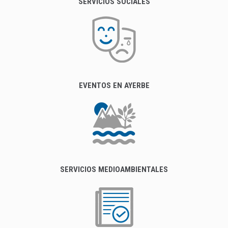
SERVICIOS SOCIALES
EVENTOS EN AYERBE
SERVICIOS MEDIOAMBIENTALES